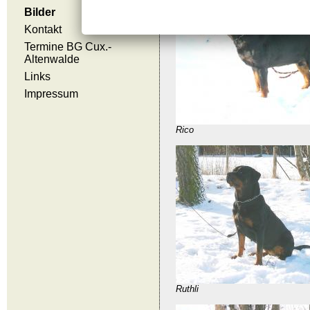
Bilder
Kontakt
Termine BG Cux.-
Altenwalde
Links
Impressum
Rico
Ruthli