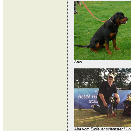
Artis
Aba vom Elbfeuer schönster Hun